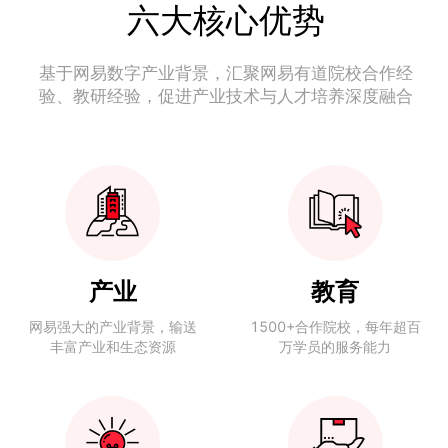
六大核心优势
基于网易数字产业背景，汇聚网易有道院校合作经
验、教研经验，促进产业技术与人才培养深度融合
产业
教育
网易强大的产业背景，输送
1500+合作院校，每年超百
丰富产业和生态资源
万学员的服务能力