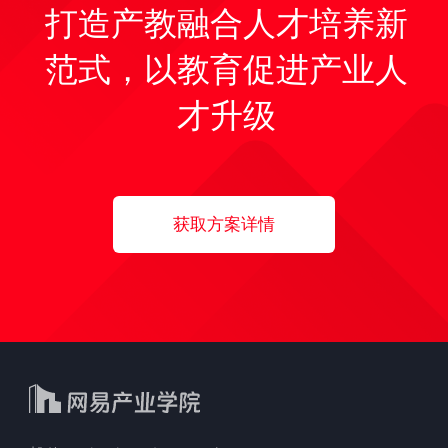
打造产教融合人才培养新
范式，以教育促进产业人
才升级
获取方案详情