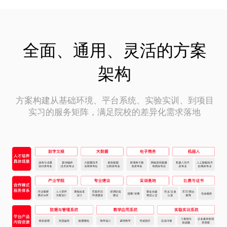
全面、通用、灵活的方案
架构
方案构建从基础环境、平台系统、实验实训、到项目
实习的服务矩阵，满足院校的差异化需求落地