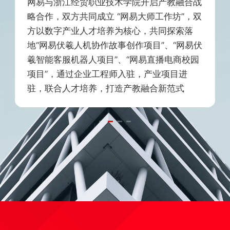
网易与浙江经贸职业技术学院开启产教融合战
略合作，双方共同成立 “网易大师工作坊”，双
方以数字产业人才培养为核心，共同探索落
地“网易伏羲人机协作故事创作项目”、“网易伏
羲智能客服机器人项目”、“网易直播电商校园
项目”，通过企业工程师入驻，产业项目进
驻，联合人才培养，打造产教融合新范式