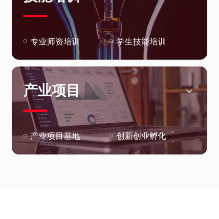
专业师资培训
学生技能培训
产业项目
产业项目基地
创新创业孵化