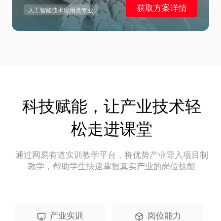
获取方案详情
人工智能技术应用类专业
科技赋能，让产业技术轻
松走进课堂
通过网易有道实训教学平台，将优势产业导入项目制
教学，帮助学生快速掌握真实产业的岗位技能
产业实训
岗位能力