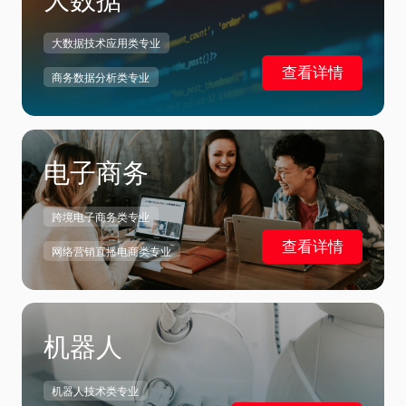
大数据技术应用类专业
查看详情
商务数据分析类专业
电子商务
跨境电子商务类专业
查看详情
网络营销直播电商类专业
机器人
机器人技术类专业