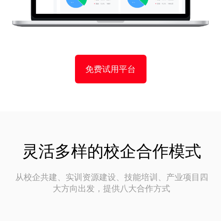
免费试用平台
灵活多样的校企合作模式
从校企共建、实训资源建设、技能培训、产业项目四
大方向出发，提供八大合作方式