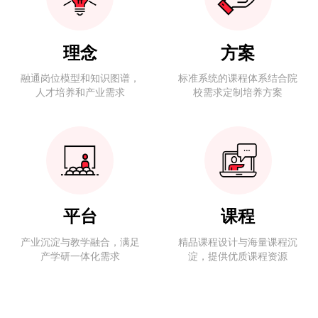
理念
方案
融通岗位模型和知识图谱，
标准系统的课程体系结合院
人才培养和产业需求
校需求定制培养方案
平台
课程
产业沉淀与教学融合，满足
精品课程设计与海量课程沉
产学研一体化需求
淀，提供优质课程资源