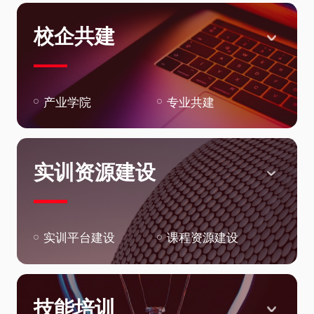
校企共建
产业学院
专业共建
实训资源建设
实训平台建设
课程资源建设
技能培训