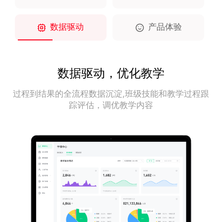
数据驱动
产品体验
数据驱动，优化教学
过程到结果的全流程数据沉淀,班级技能和教学过程跟
踪评估，调优教学内容