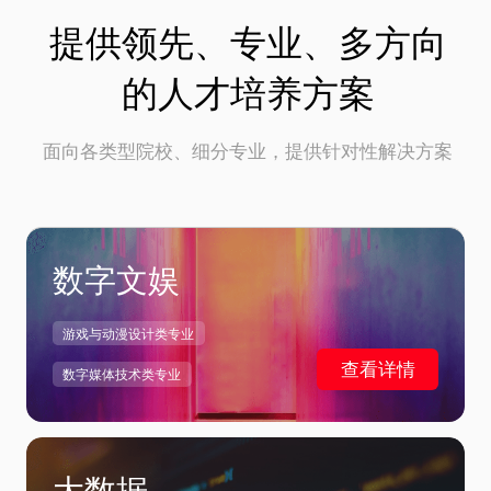
提供领先、专业、多方向
的人才培养方案
面向各类型院校、细分专业，提供针对性解决方案
数字文娱
游戏与动漫设计类专业
查看详情
数字媒体技术类专业
大数据