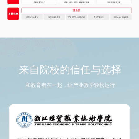
来自院校的信任与选择
和教育者在一起，让产业教学轻松运行